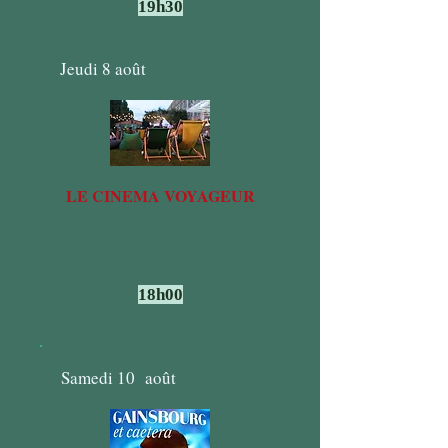
19h30
Jeudi 8 août
LE CINEMA VOYAGEUR
18h00
Samedi 10 août