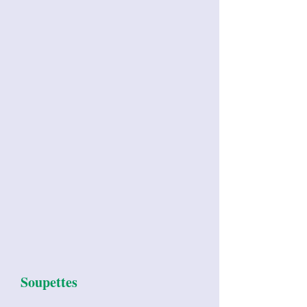
Soupettes