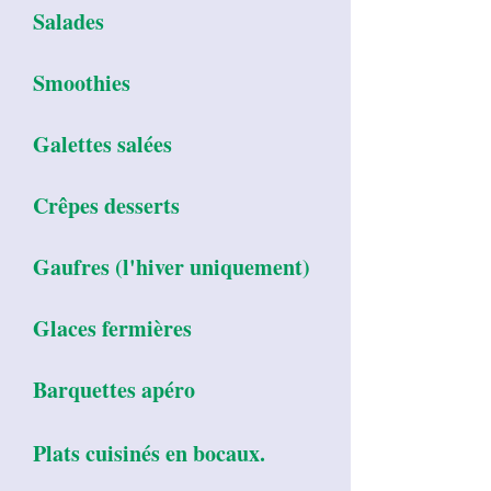
Salades
Smoothies
Galettes salées
Crêpes desserts
Gaufres (l'hiver uniquement)
Glaces fermières
Barquettes apéro
Plats cuisinés en bocaux.