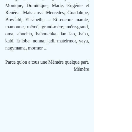
Monique, Dominique, Marie, Eugénie et 
Renée... Mais aussi Mercedes, Guadalupe, 
Bowlahi, Elisabeth, ... Et encore mamie, 
mamoune, mémé, grand-mère, mère-grand, 
oma, abuelita, babouchka, lao lao, baba, 
kabi, la loba, nonna, jadi, mateirmor, yaya, 
nagymama, mormor ...
Parce qu'on a tous une Mémère quelque part.
Mémère