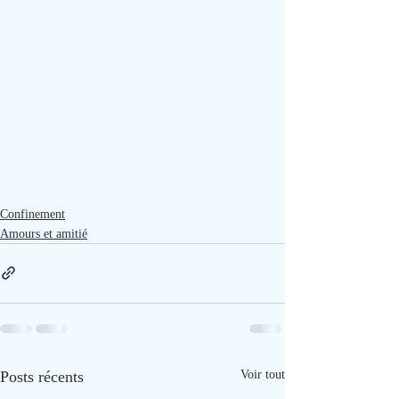
Confinement
Amours et amitié
Posts récents
Voir tout